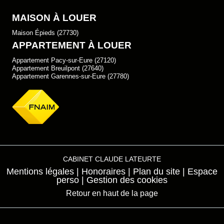
MAISON À LOUER
Maison Épieds (27730)
APPARTEMENT À LOUER
Appartement Pacy-sur-Eure (27120)
Appartement Breuilpont (27640)
Appartement Garennes-sur-Eure (27780)
CABINET CLAUDE LATEURTE
Mentions légales
Honoraires
Plan du site
Espace
perso
Gestion des cookies
Retour en haut de la page