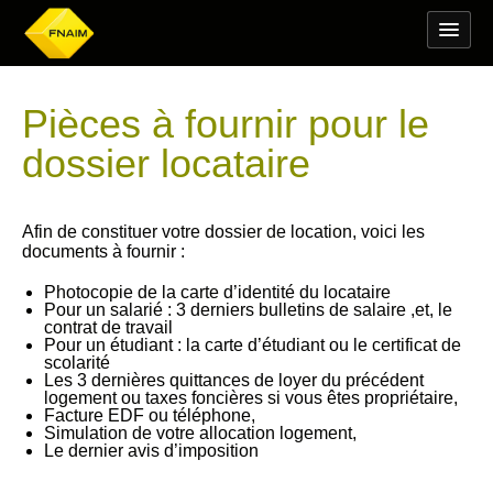
Pièces à fournir pour le
dossier locataire
Afin de constituer votre dossier de location, voici les
documents à fournir :
Photocopie de la carte d’identité du locataire
Pour un salarié : 3 derniers bulletins de salaire ,et, le
contrat de travail
Pour un étudiant : la carte d’étudiant ou le certificat de
scolarité
Les 3 dernières quittances de loyer du précédent
logement ou taxes foncières si vous êtes propriétaire,
Facture EDF ou téléphone,
Simulation de votre allocation logement,
Le dernier avis d’imposition