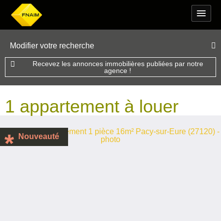
Modifier votre recherche
Recevez les annonces immobilières publiées par notre
agence !
1 appartement à louer
Nouveauté