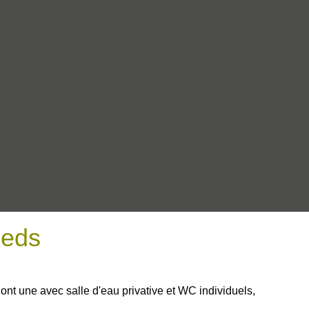
ieds
t une avec salle d'eau privative et WC individuels,