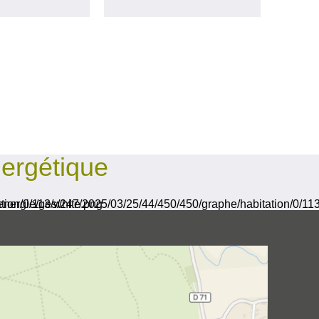
ergétique