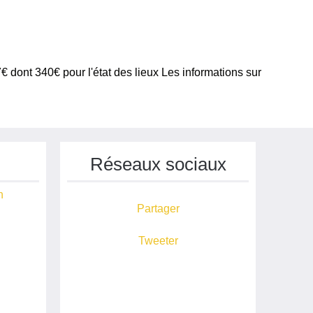
€ dont 340€ pour l'état des lieux Les informations sur
Réseaux sociaux
n
Partager
Tweeter