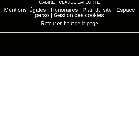
CABINET CLAUDE LATEURTE
Mentions légales
Honoraires
Plan du site
Espace
perso
Gestion des cookies
Retour en haut de la page