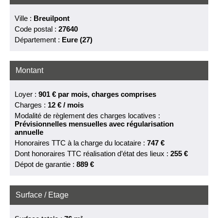
Ville :
Breuilpont
Code postal :
27640
Département :
Eure (27)
Montant
Loyer :
901 €
par mois, charges comprises
Charges :
12 € / mois
Modalité de règlement des charges locatives :
Prévisionnelles mensuelles avec régularisation
annuelle
Honoraires TTC à la charge du locataire :
747 €
Dont honoraires TTC réalisation d’état des lieux :
255 €
Dépot de garantie :
889 €
Surface / Etage