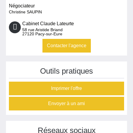
Négociateur
Christine SAUPIN
Cabinet Claude Lateurte
58 rue Aristide Briand
27120
Pacy-sur-Eure
Contacter l'agence
Outils pratiques
Imprimer l'offre
Envoyer à un ami
Réseaux sociaux