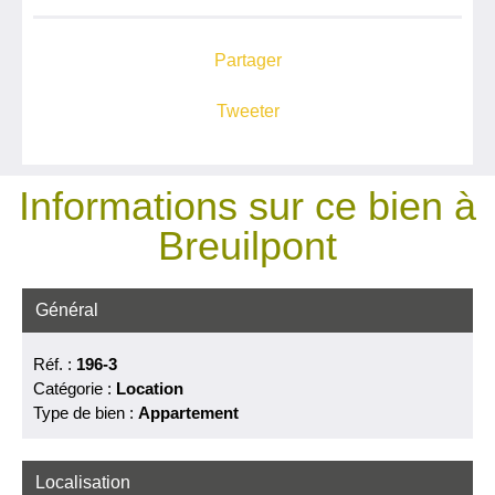
Partager
Tweeter
Informations sur ce bien à
Breuilpont
Général
Réf. :
196-3
Catégorie :
Location
Type de bien :
Appartement
Localisation