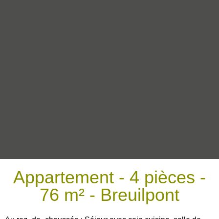
Appartement - 4 pièces -
76 m² - Breuilpont